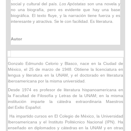
social y cultural del país.
Los Apóstatas
son una novela y
no una biografía, pero es evidente que hay una base
biográfica. El texto fluye, y la narración tiene fuerza y es
interesante y atractiva. Se le con facilidad. Es literatura.
Autor
Gonzalo Edmundo Celorio y Blasco, nace en la Ciudad de
México, el 25 de marzo de 1948. Obtiene la licenciatura en
lengua y literatura en la UNAM, y el doctorado en literatura
iberoamericana por la misma universidad.
Desde 1974 es profesor de literatura hispanoamericana en
la Facultad de Filosofía y Letras de la UNAM; en la misma
institución imparte la cátedra extraordinaria Maestros
del Exilio Español.
Ha impartido cursos en El Colegio de México, la Universidad
Iberoamericana y el Instituto Politécnico Nacional (IPN). Ha
enseñado en diplomados y cátedras en la UNAM y en otras