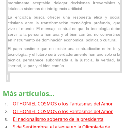
moralmente aceptable delegar decisiones irreversibles y
letales a sistemas de inteligencia artificial.
La encíclica busca ofrecer una respuesta ética y social
cristiana ante la transformación tecnológica profunda, que
vive el mundo. El mensaje central es que la tecnología debe
servir a la persona humana y al bien común, no convertirse
en instrumento de dominación económica, política o cultural.
El papa sostiene que no existe una contradicción entre fe y
tecnología, y el futuro será verdaderamente humano solo si la
técnica permanece subordinada a la justicia, la verdad, la
libertad, la paz y el bien común.
Más artículos...
OTHONIEL COSMOS o los Fantasmas del Amor
OTHONIEL COSMOS o los Fantasmas del Amor
El nacionalismo soberano de la presidenta
5 de Septiembre, el ataque en la Olimpiada de