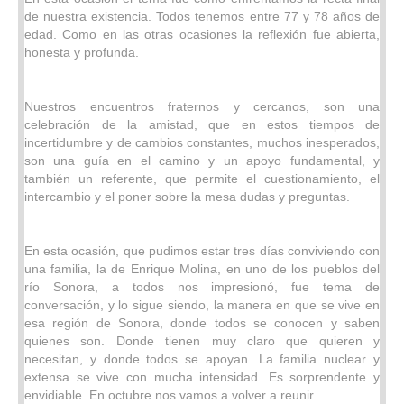
de nuestra existencia. Todos tenemos entre 77 y 78 años de
edad. Como en las otras ocasiones la reflexión fue abierta,
honesta y profunda.
Nuestros encuentros fraternos y cercanos, son una
celebración de la amistad, que en estos tiempos de
incertidumbre y de cambios constantes, muchos inesperados,
son una guía en el camino y un apoyo fundamental, y
también un referente, que permite el cuestionamiento, el
intercambio y el poner sobre la mesa dudas y preguntas.
En esta ocasión, que pudimos estar tres días conviviendo con
una familia, la de Enrique Molina, en uno de los pueblos del
río Sonora, a todos nos impresionó, fue tema de
conversación, y lo sigue siendo, la manera en que se vive en
esa región de Sonora, donde todos se conocen y saben
quienes son. Donde tienen muy claro que quieren y
necesitan, y donde todos se apoyan. La familia nuclear y
extensa se vive con mucha intensidad. Es sorprendente y
envidiable. En octubre nos vamos a volver a reunir.