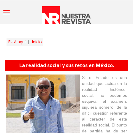
Está aquí:
Inicio
La realidad social y sus retos en México.
Si el Estado es una
unidad que actúa en la
realidad histórico-
social, no podemos
esquivar el examen,
siquiera somero, de la
difícil cuestión referente
al carácter de esta
realidad social. El punto
de partida ha de ser