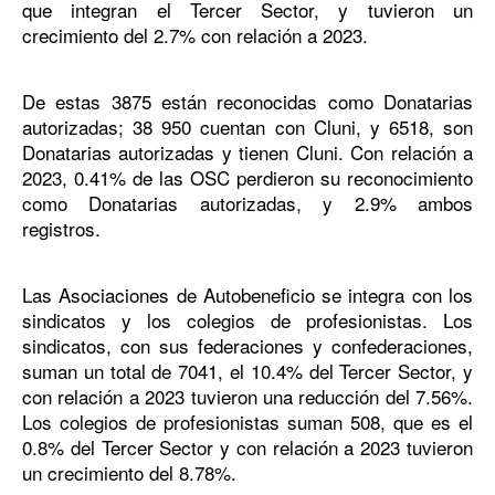
que integran el Tercer Sector, y tuvieron un
crecimiento del 2.7% con relación a 2023.
De estas 3875 están reconocidas como Donatarias
autorizadas; 38 950 cuentan con Cluni, y 6518, son
Donatarias autorizadas y tienen Cluni. Con relación a
2023, 0.41% de las OSC perdieron su reconocimiento
como Donatarias autorizadas, y 2.9% ambos
registros.
Las Asociaciones de Autobeneficio se integra con los
sindicatos y los colegios de profesionistas. Los
sindicatos, con sus federaciones y confederaciones,
suman un total de 7041, el 10.4% del Tercer Sector, y
con relación a 2023 tuvieron una reducción del 7.56%.
Los colegios de profesionistas suman 508, que es el
0.8% del Tercer Sector y con relación a 2023 tuvieron
un crecimiento del 8.78%.