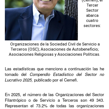
(Cemefi), el
Tercer
Sector
abarca
cuatro
sectores:
Organizaciones de la Sociedad Civil de Servicio a
Terceros (OSC); Asociaciones de Autobeneficio;
Asociaciones Religiosas y Asociaciones Políticas.
Las estadísticas que menciono a continuación las he
tomado del
Compendio Estadístico del Sector no
publicado por el Cemefi.
Lucrativo 2025,
En 2025, el número de las Organizaciones del Sector
Filantrópico o de Servicio a Terceros son 49 343.
Representan el 73.2% de todas las organizaciones