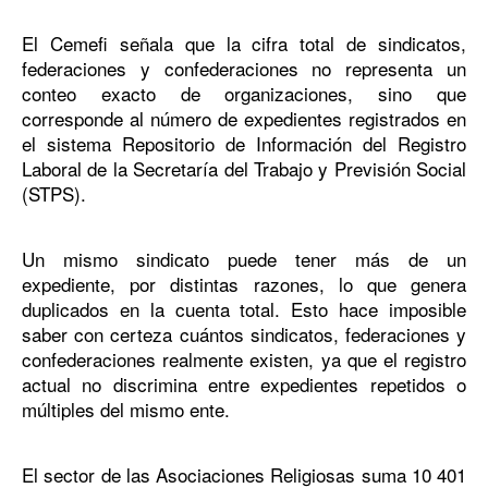
El Cemefi señala que la cifra total de sindicatos,
federaciones y confederaciones no representa un
conteo exacto de organizaciones, sino que
corresponde al número de expedientes registrados en
el sistema Repositorio de Información del Registro
Laboral de la Secretaría del Trabajo y Previsión Social
(STPS).
Un mismo sindicato puede tener más de un
expediente, por distintas razones, lo que genera
duplicados en la cuenta total. Esto hace imposible
saber con certeza cuántos sindicatos, federaciones y
confederaciones realmente existen, ya que el registro
actual no discrimina entre expedientes repetidos o
múltiples del mismo ente.
El sector de las Asociaciones Religiosas suma 10 401