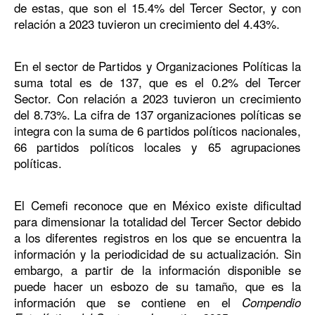
de estas, que son el 15.4% del Tercer Sector, y con
relación a 2023 tuvieron un crecimiento del 4.43%.
En el sector de Partidos y Organizaciones Políticas la
suma total es de 137, que es el 0.2% del Tercer
Sector. Con relación a 2023 tuvieron un crecimiento
del 8.73%. La cifra de 137 organizaciones políticas se
integra con la suma de 6 partidos políticos nacionales,
66 partidos políticos locales y 65 agrupaciones
políticas.
El Cemefi reconoce que en México existe dificultad
para dimensionar la totalidad del Tercer Sector debido
a los diferentes registros en los que se encuentra la
información y la periodicidad de su actualización. Sin
embargo, a partir de la información disponible se
puede hacer un esbozo de su tamaño, que es la
información que se contiene en el
Compendio