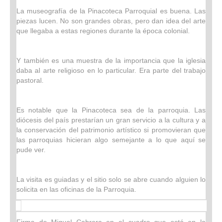
La museografía de la Pinacoteca Parroquial es buena. Las
piezas lucen. No son grandes obras, pero dan idea del arte
que llegaba a estas regiones durante la época colonial.
Y también es una muestra de la importancia que la iglesia
daba al arte religioso en lo particular. Era parte del trabajo
pastoral.
Es notable que la Pinacoteca sea de la parroquia. Las
diócesis del país prestarían un gran servicio a la cultura y a
la conservación del patrimonio artístico si promovieran que
las parroquias hicieran algo semejante a lo que aquí se
pude ver.
La visita es guiadas y el sitio solo se abre cuando alguien lo
solicita en las oficinas de la Parroquia.