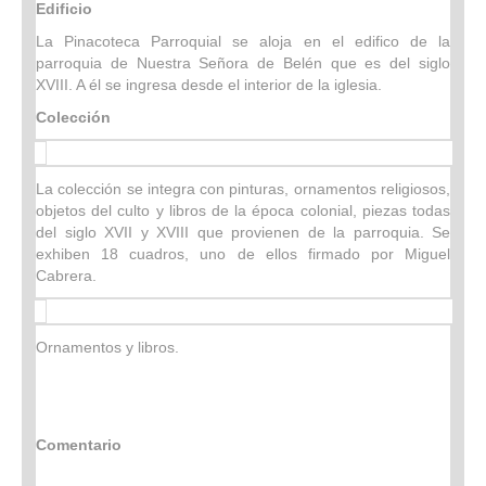
Edificio
La Pinacoteca Parroquial se aloja en el edifico de la
parroquia de Nuestra Señora de Belén que es del siglo
XVIII. A él se ingresa desde el interior de la iglesia.
Colección
La colección se integra con pinturas, ornamentos religiosos,
objetos del culto y libros de la época colonial, piezas todas
del siglo XVII y XVIII que provienen de la parroquia. Se
exhiben 18 cuadros, uno de ellos firmado por Miguel
Cabrera.
Ornamentos y libros.
Comentario