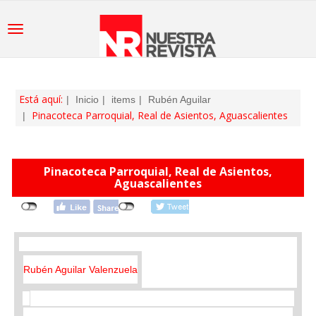
Está aquí:
Inicio
items
Rubén Aguilar
Pinacoteca Parroquial, Real de Asientos, Aguascalientes
Pinacoteca Parroquial, Real de Asientos,
Aguascalientes
Rubén Aguilar Valenzuela