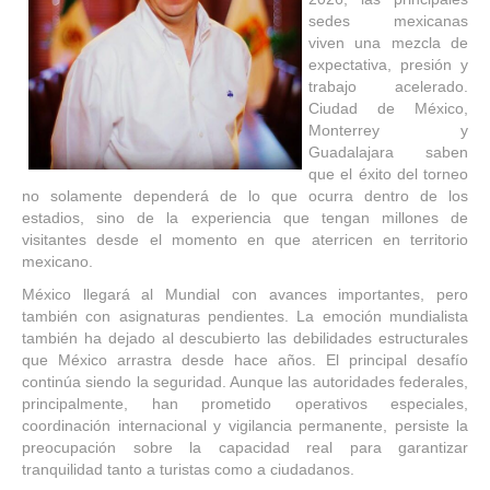
sedes mexicanas
viven una mezcla de
expectativa, presión y
trabajo acelerado.
Ciudad de México,
Monterrey y
Guadalajara saben
que el éxito del torneo
no solamente dependerá de lo que ocurra dentro de los
estadios, sino de la experiencia que tengan millones de
visitantes desde el momento en que aterricen en territorio
mexicano.
México llegará al Mundial con avances importantes, pero
también con asignaturas pendientes. La emoción mundialista
también ha dejado al descubierto las debilidades estructurales
que México arrastra desde hace años. El principal desafío
continúa siendo la seguridad. Aunque las autoridades federales,
principalmente, han prometido operativos especiales,
coordinación internacional y vigilancia permanente, persiste la
preocupación sobre la capacidad real para garantizar
tranquilidad tanto a turistas como a ciudadanos.