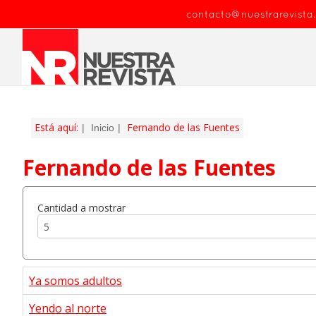
contacto@nuestrarevista
Está aquí:
Fernando de las Fuentes
Inicio
Fernando de las Fuentes
Cantidad a mostrar
Ya somos adultos
Yendo al norte