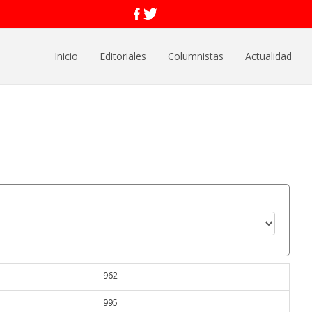
Inicio
Editoriales
Columnistas
Actualidad
962
995