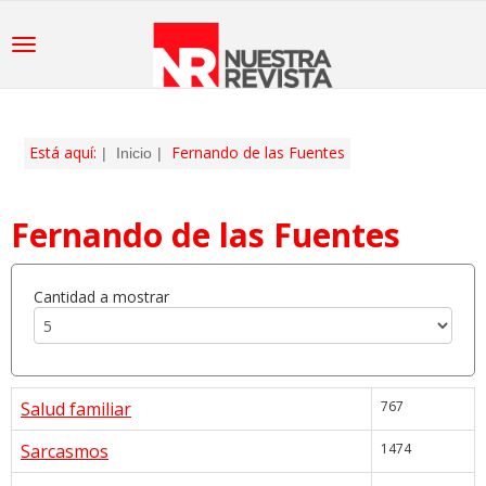
Está aquí:
Fernando de las Fuentes
Inicio
Fernando de las Fuentes
Cantidad a mostrar
Salud familiar
767
Sarcasmos
1474