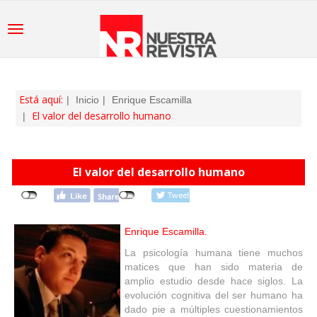
Está aquí:
Inicio
Enrique Escamilla
El valor del desarrollo humano
El valor del desarrollo humano
Enrique Escamilla.
La psicología humana tiene muchos
matices que han sido materia de
amplio estudio desde hace siglos. La
evolución cognitiva del ser humano ha
dado pie a múltiples cuestionamientos