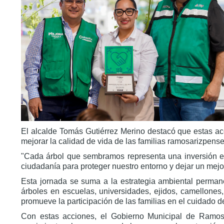
El alcalde Tomás Gutiérrez Merino destacó que estas acc
mejorar la calidad de vida de las familias ramosarizpense
"Cada árbol que sembramos representa una inversión en 
ciudadanía para proteger nuestro entorno y dejar un mejo
Esta jornada se suma a la estrategia ambiental perman
árboles en escuelas, universidades, ejidos, camellone
promueve la participación de las familias en el cuidado 
Con estas acciones, el Gobierno Municipal de Ramos 