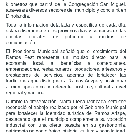
kilómetros que partirá de la Congregación San Miguel,
atravesará diversos sectores del municipio y concluirá en
Dinolandia.
Toda la información detallada y específica de cada día,
estará distribuida en los próximos días y semanas en las
cuentas oficiales de gobierno y medios de
comunicación.
El Presidente Municipal señaló que el crecimiento del
Ramos Fest representa un impulso directo para la
economía local, al beneficiar a comerciantes,
emprendedores, restauranteros, productores, artesanos y
prestadores de servicios, además de fortalecer las
tradiciones que distinguen a Ramos Arizpe y posicionar
al municipio como un referente turístico y cultural a nivel
regional y nacional.
Durante la presentación, Marta Elena Moncada Zertuche
reconoció el trabajo realizado por el Gobierno Municipal
para fortalecer la identidad turística de Ramos Arizpe,
destacando que el municipio complementa su vocación
industrial con una oferta basada en su gastronomía,
patrimonio paleontológico, historia, cultura y hospitalidad,