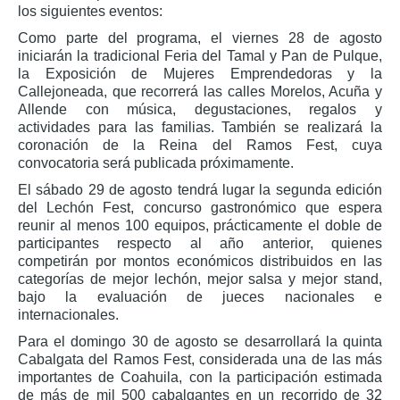
los siguientes eventos:
Como parte del programa, el viernes 28 de agosto
iniciarán la tradicional Feria del Tamal y Pan de Pulque,
la Exposición de Mujeres Emprendedoras y la
Callejoneada, que recorrerá las calles Morelos, Acuña y
Allende con música, degustaciones, regalos y
actividades para las familias. También se realizará la
coronación de la Reina del Ramos Fest, cuya
convocatoria será publicada próximamente.
El sábado 29 de agosto tendrá lugar la segunda edición
del Lechón Fest, concurso gastronómico que espera
reunir al menos 100 equipos, prácticamente el doble de
participantes respecto al año anterior, quienes
competirán por montos económicos distribuidos en las
categorías de mejor lechón, mejor salsa y mejor stand,
bajo la evaluación de jueces nacionales e
internacionales.
Para el domingo 30 de agosto se desarrollará la quinta
Cabalgata del Ramos Fest, considerada una de las más
importantes de Coahuila, con la participación estimada
de más de mil 500 cabalgantes en un recorrido de 32