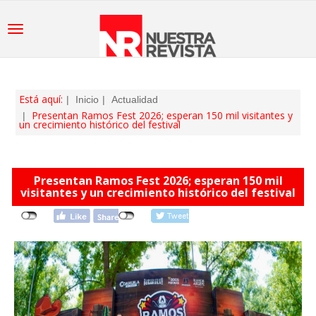
Está aquí:
Inicio
Actualidad
Presentan Ramos Fest 2026; esperan 150 mil visitantes y
un crecimiento histórico del festival
Presentan Ramos Fest 2026; esperan 150 mil
visitantes y un crecimiento histórico del festival