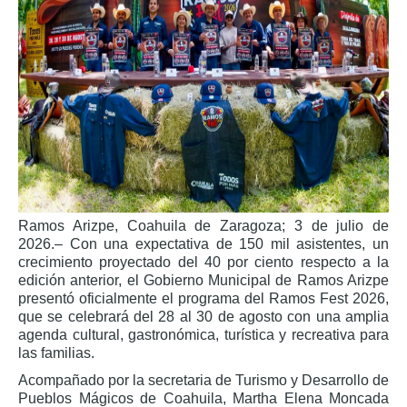
Ramos Arizpe, Coahuila de Zaragoza; 3 de julio de
2026.– Con una expectativa de 150 mil asistentes, un
crecimiento proyectado del 40 por ciento respecto a la
edición anterior, el Gobierno Municipal de Ramos Arizpe
presentó oficialmente el programa del Ramos Fest 2026,
que se celebrará del 28 al 30 de agosto con una amplia
agenda cultural, gastronómica, turística y recreativa para
las familias.
Acompañado por la secretaria de Turismo y Desarrollo de
Pueblos Mágicos de Coahuila, Martha Elena Moncada