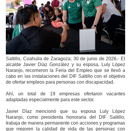
Saltillo, Coahuila de Zaragoza; 30 de junio de 2026.- El
alcalde Javier Díaz González y su esposa, Luly López
Naranjo, recorrieron la Feria del Empleo que se llevó a
cabo en las instalaciones del DIF Saltillo con el objetivo
de ofertar empleos para personas con discapacidad.
Ahí, un total de 19 empresas ofertaron vacantes
adaptadas especialmente para este sector.
Javier Díaz mencionó que su esposa Luly López
Naranjo, como presidenta honoraria del DIF Saltillo,
trabaja de manera permanente con acciones y programas
que mejoren la calidad de vida de las personas con