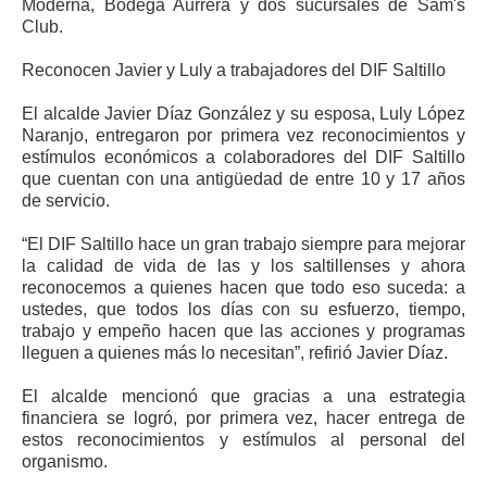
Moderna, Bodega Aurrera y dos sucursales de Sam's
Club.
Reconocen Javier y Luly a trabajadores del DIF Saltillo
El alcalde Javier Díaz González y su esposa, Luly López
Naranjo, entregaron por primera vez reconocimientos y
estímulos económicos a colaboradores del DIF Saltillo
que cuentan con una antigüedad de entre 10 y 17 años
de servicio.
“El DIF Saltillo hace un gran trabajo siempre para mejorar
la calidad de vida de las y los saltillenses y ahora
reconocemos a quienes hacen que todo eso suceda: a
ustedes, que todos los días con su esfuerzo, tiempo,
trabajo y empeño hacen que las acciones y programas
lleguen a quienes más lo necesitan”, refirió Javier Díaz.
El alcalde mencionó que gracias a una estrategia
financiera se logró, por primera vez, hacer entrega de
estos reconocimientos y estímulos al personal del
organismo.