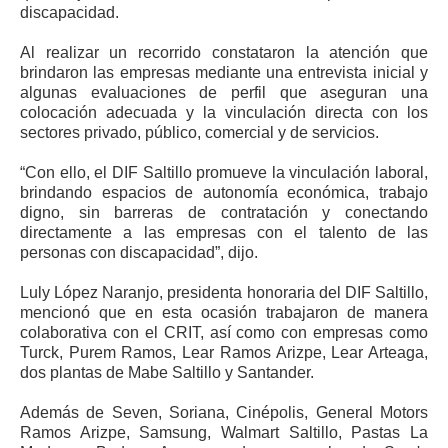
discapacidad.
Al realizar un recorrido constataron la atención que
brindaron las empresas mediante una entrevista inicial y
algunas evaluaciones de perfil que aseguran una
colocación adecuada y la vinculación directa con los
sectores privado, público, comercial y de servicios.
“Con ello, el DIF Saltillo promueve la vinculación laboral,
brindando espacios de autonomía económica, trabajo
digno, sin barreras de contratación y conectando
directamente a las empresas con el talento de las
personas con discapacidad”, dijo.
Luly López Naranjo, presidenta honoraria del DIF Saltillo,
mencionó que en esta ocasión trabajaron de manera
colaborativa con el CRIT, así como con empresas como
Turck, Purem Ramos, Lear Ramos Arizpe, Lear Arteaga,
dos plantas de Mabe Saltillo y Santander.
Además de Seven, Soriana, Cinépolis, General Motors
Ramos Arizpe, Samsung, Walmart Saltillo, Pastas La