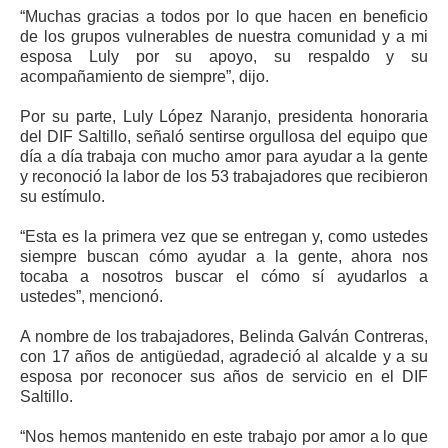
“Muchas gracias a todos por lo que hacen en beneficio
de los grupos vulnerables de nuestra comunidad y a mi
esposa Luly por su apoyo, su respaldo y su
acompañamiento de siempre”, dijo.
Por su parte, Luly López Naranjo, presidenta honoraria
del DIF Saltillo, señaló sentirse orgullosa del equipo que
día a día trabaja con mucho amor para ayudar a la gente
y reconoció la labor de los 53 trabajadores que recibieron
su estímulo.
“Esta es la primera vez que se entregan y, como ustedes
siempre buscan cómo ayudar a la gente, ahora nos
tocaba a nosotros buscar el cómo sí ayudarlos a
ustedes”, mencionó.
A nombre de los trabajadores, Belinda Galván Contreras,
con 17 años de antigüedad, agradeció al alcalde y a su
esposa por reconocer sus años de servicio en el DIF
Saltillo.
“Nos hemos mantenido en este trabajo por amor a lo que