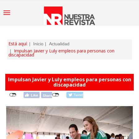
Está aquí:
Inicio
Actualidad
Impulsan Javier y Luly empleos para personas con
discapacidad
Impulsan Javier y Luly empleos para personas con
discapacidad