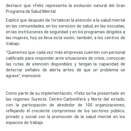
destacó que +Feliz representa la evolución natural del Gran
Programa de Salud Mental.
Explicó que después de fortalecer la atención a la salud mental
en las comunidades, en los servicios de salud, en las escuelas,
en las instituciones de seguridad y en los programas dirigidos a
las mujeres, hoy se lleva esta visión, también, a los centros de
trabajo.
"Queremos que cada vez más empresas cuenten con personal
calificado para responder ante situaciones de crisis, conozcan
las rutas de atención disponibles y tengan la capacidad de
detectar señales de alerta antes de que un problema se
agrave", mencionó.
Como parte de su implementación, +Feliz se ha presentado en
las regiones Sureste, Centro-Carbonífera y Norte del estado,
con la participación de alrededor de 100 organizaciones,
reflejando el creciente compromiso de los sectores público,
privado y social con la promoción de la salud mental en los
espacios de trabajo.