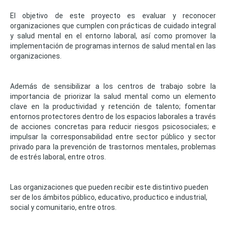
El objetivo de este proyecto es evaluar y reconocer
organizaciones que cumplen con prácticas de cuidado integral
y salud mental en el entorno laboral, así como promover la
implementación de programas internos de salud mental en las
organizaciones.
Además de sensibilizar a los centros de trabajo sobre la
importancia de priorizar la salud mental como un elemento
clave en la productividad y retención de talento; fomentar
entornos protectores dentro de los espacios laborales a través
de acciones concretas para reducir riesgos psicosociales; e
impulsar la corresponsabilidad entre sector público y sector
privado para la prevención de trastornos mentales, problemas
de estrés laboral, entre otros.
Las organizaciones que pueden recibir este distintivo pueden
ser de los ámbitos público, educativo, productico e industrial,
social y comunitario, entre otros.