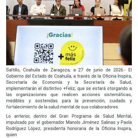
Saltillo, Coahuila de Zaragoza; a 27 de junio de 2026.- El
Gobierno del Estado de Coahuila, a través de la Oficina Inspira,
Secretaría de Economía y la Secretaría de Salud,
implementarán el distintivo +Feliz, que se estará otorgando a
las organizaciones que realicen acciones sistemáticas,
medibles y sostenidas para la prevención, cuidado y
fortalecimiento de la salud mental de sus colaboradores.
Lo anterior, dentro del Gran Programa de Salud Mental,
impulsado por el gobernador Manolo Jiménez Salinas y Paola
Rodríguez López, presidenta honoraria de la Oficina Inspira,
quien