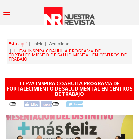
Está aquí:
Inicio
Actualidad
LLEVA INSPIRA COAHUILA PROGRAMA DE
FORTALECIMIENTO DE SALUD MENTAL EN CENTROS DE
TRABAJO
LLEVA INSPIRA COAHUILA PROGRAMA DE
FORTALECIMIENTO DE SALUD MENTAL EN CENTROS
DE TRABAJO