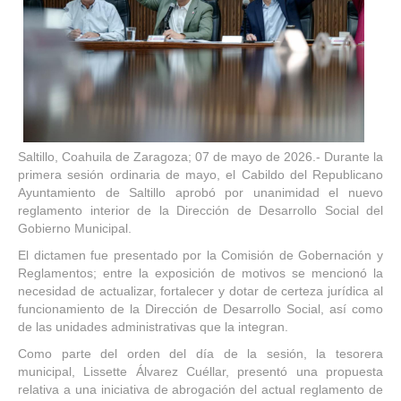
Saltillo, Coahuila de Zaragoza; 07 de mayo de 2026.- Durante la
primera sesión ordinaria de mayo, el Cabildo del Republicano
Ayuntamiento de Saltillo aprobó por unanimidad el nuevo
reglamento interior de la Dirección de Desarrollo Social del
Gobierno Municipal.
El dictamen fue presentado por la Comisión de Gobernación y
Reglamentos; entre la exposición de motivos se mencionó la
necesidad de actualizar, fortalecer y dotar de certeza jurídica al
funcionamiento de la Dirección de Desarrollo Social, así como
de las unidades administrativas que la integran.
Como parte del orden del día de la sesión, la tesorera
municipal, Lissette Álvarez Cuéllar, presentó una propuesta
relativa a una iniciativa de abrogación del actual reglamento de