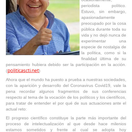
periodista político.
Estuvo, sin embargo,
apasionadamente
preocupado por la cosa
pública durante toda su
vida y no dejó nunca de
experimentar una
especie de nostalgia de
la política, como si la
finalidad última de su
pensamiento hubiera debido ser la participación en la acción.
politicascti.net
(
)
Ahora que el mundo ha puesto a prueba a nuestras sociedades,
con la aparición y desarrollo del Coronavirus Covid19, vale la
pena recordar algunos fragmentos de sus conferencias
respecto al tema de la vocación de los políticos y los científicos,
para tratar de entender el por qué de sus actuaciones ante el
actual reto:
El progreso científico constituye la parte más importante del
proceso de intelectualización al que desde hace milenios
estamos sometidos y frente al cual se adopta hoy