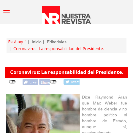
Está aquí:
Inicio
Editoriales
Coronavirus: La responsabilidad del Presidente.
Coronavirus: La responsabilidad del Presidente.
Dice Raymond Aran
que Max Weber fue
hombre de ciencia y no
hombre político ni
hombre de Estado,
aunque sí,
ocasionalmente,