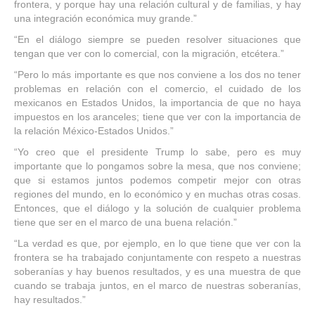
frontera, y porque hay una relación cultural y de familias, y hay
una integración económica muy grande.”
“En el diálogo siempre se pueden resolver situaciones que
tengan que ver con lo comercial, con la migración, etcétera.”
“Pero lo más importante es que nos conviene a los dos no tener
problemas en relación con el comercio, el cuidado de los
mexicanos en Estados Unidos, la importancia de que no haya
impuestos en los aranceles; tiene que ver con la importancia de
la relación México-Estados Unidos.”
“Yo creo que el presidente Trump lo sabe, pero es muy
importante que lo pongamos sobre la mesa, que nos conviene;
que si estamos juntos podemos competir mejor con otras
regiones del mundo, en lo económico y en muchas otras cosas.
Entonces, que el diálogo y la solución de cualquier problema
tiene que ser en el marco de una buena relación.”
“La verdad es que, por ejemplo, en lo que tiene que ver con la
frontera se ha trabajado conjuntamente con respeto a nuestras
soberanías y hay buenos resultados, y es una muestra de que
cuando se trabaja juntos, en el marco de nuestras soberanías,
hay resultados.”